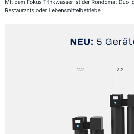
Mit dem Fokus Trinkwasser ist der Rondomat Duo idea
Restaurants oder Lebensmittelbetriebe.