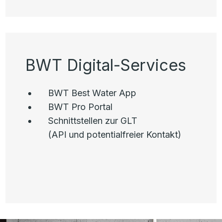
BWT Digital-Services
BWT Best Water App
BWT Pro Portal
Schnittstellen zur GLT
(API und potentialfreier Kontakt)