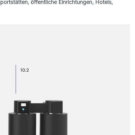
rtstätten, öffentliche Einrichtungen, Hotels,