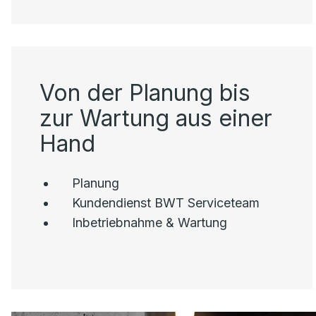
Von der Planung bis
zur Wartung aus einer
Hand
Planung
Kundendienst BWT Serviceteam
Inbetriebnahme & Wartung