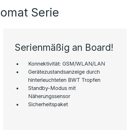
omat Serie
Serienmäßig an Board!
Konnektivität: GSM/WLAN/LAN
Gerätezustandsanzeige durch
hinterleuchteten BWT Tropfen
Standby-Modus mit
Näherungssensor
Sicherheitspaket