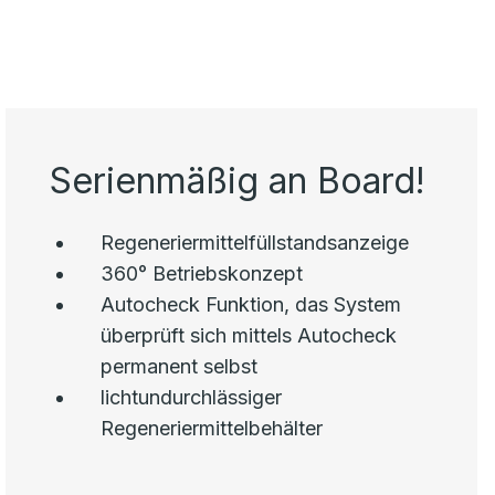
Serienmäßig an Board!
Regeneriermittelfüllstandsanzeige
360° Betriebskonzept
Autocheck Funktion, das System
überprüft sich mittels Autocheck
permanent selbst
lichtundurchlässiger
Regeneriermittelbehälter