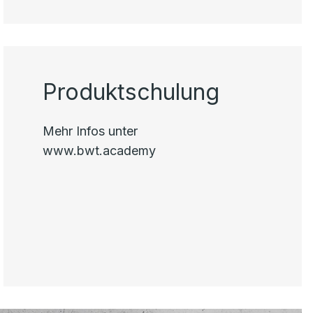
Produktschulung
Mehr Infos unter
www.bwt.academy