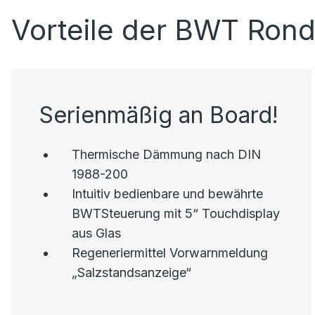
Vorteile der BWT Rond
Serienmäßig an Board!
Thermische Dämmung nach DIN
1988-200
Intuitiv bedienbare und bewährte
BWTSteuerung mit 5“ Touchdisplay
aus Glas
Regeneriermittel Vorwarnmeldung
„Salzstandsanzeige“