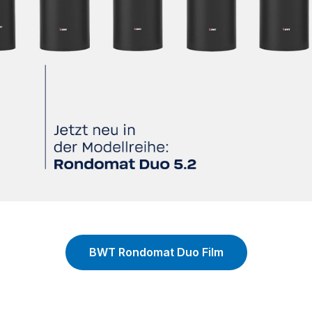
BWT Rondomat Duo Film