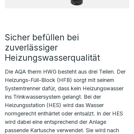
Sicher befüllen bei
zuverlässiger
Heizungswasserqualität
Die AQA therm HWG besteht aus drei Teilen. Der
Heizungs-Füll-Block (HFB) sorgt mit seinem
Systemtrenner dafür, dass kein Heizungswasser
ins Trinkwassersystem gelangt. Bei der
Heizungsstation (HES) wird das Wasser
normgerecht enthärtet oder entsalzt. In der HES
wird dabei eine entsprechend der Anlage
passende Kartusche verwendet. Sie wird nach