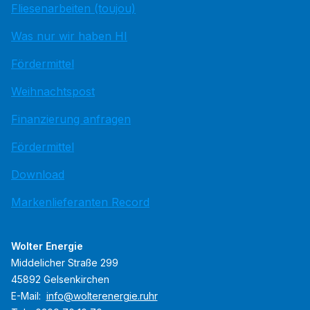
Fliesenarbeiten (toujou)
Was nur wir haben HI
Fördermittel
Weihnachtspost
Finanzierung anfragen
Fördermittel
Download
Markenlieferanten Record
Wolter Energie
Middelicher Straße 299
45892 Gelsenkirchen
E-Mail:
info@wolterenergie.ruhr