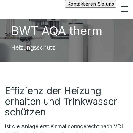
Kontaktieren Sie uns
BWT AQA therm
Heizungsschutz
Effizienz der Heizung
erhalten und Trinkwasser
schützen
Ist die Anlage erst einmal normgerecht nach VDI