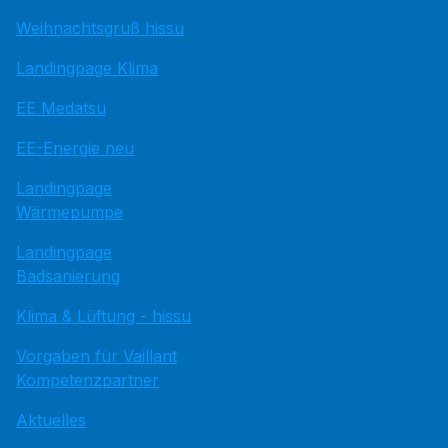
Weihnachtsgruß hissu
Landingpage Klima
EE Medatsu
EE-Energie neu
Landingpage
Wärmepumpe
Landingpage
Badsanierung
Klima & Lüftung - hissu
Vorgaben für Vaillant
Kompetenzpartner
Aktuelles