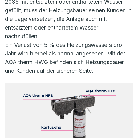
2035 mit entsalztem oder enthärtetem Wasser
gefüllt, muss der Heizungsbauer seinen Kunden in
die Lage versetzen, die Anlage auch mit
entsalztem oder enthärtetem Wasser
nachzufüllen.
Ein Verlust von 5 % des Heizungswassers pro
Jahr wird hierbei als normal angesehen. Mit der
AQA therm HWG befinden sich Heizungsbauer
und Kunden auf der sicheren Seite.