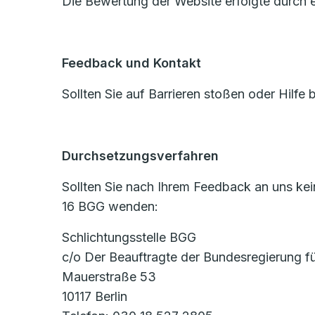
Die Bewertung der Website erfolgte durch e
Feedback und Kontakt
Sollten Sie auf Barrieren stoßen oder Hilfe
Durchsetzungsverfahren
Sollten Sie nach Ihrem Feedback an uns kei
16 BGG wenden:
Schlichtungsstelle BGG
c/o Der Beauftragte der Bundesregierung 
Mauerstraße 53
10117 Berlin