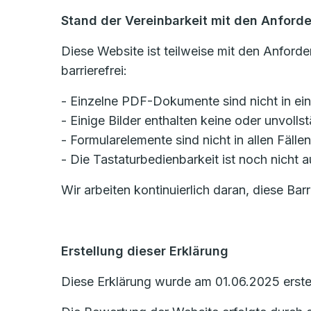
Stand der Vereinbarkeit mit den Anford
Diese Website ist teilweise mit den Anforde
barrierefrei:
- Einzelne PDF-Dokumente sind nicht in ei
- Einige Bilder enthalten keine oder unvollst
- Formularelemente sind nicht in allen Fällen
- Die Tastaturbedienbarkeit ist noch nicht a
Wir arbeiten kontinuierlich daran, diese Barr
Erstellung dieser Erklärung
Diese Erklärung wurde am 01.06.2025 erstell