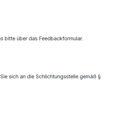
ns bitte über das Feedbackformular.
Sie sich an die Schlichtungsstelle gemäß §