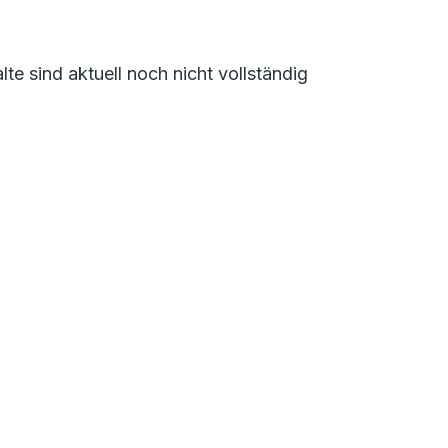
te sind aktuell noch nicht vollständig