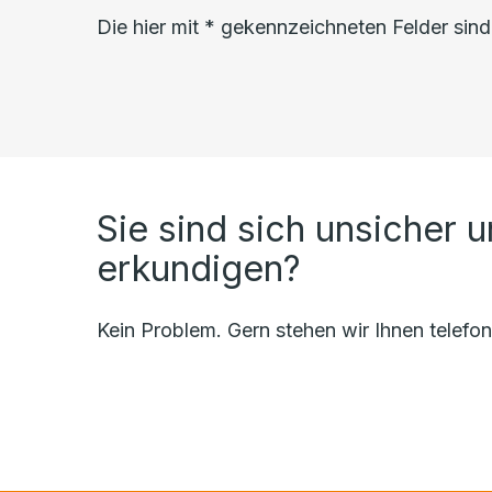
Die hier mit * gekennzeichneten Felder sind 
Sie sind sich unsicher 
erkundigen?
Kein Problem. Gern stehen wir Ihnen telefo