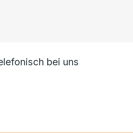
elefonisch bei uns