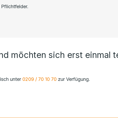
Pflichtfelder.
und möchten sich erst einmal t
nisch unter
0209 / 70 10 70
zur Verfügung.