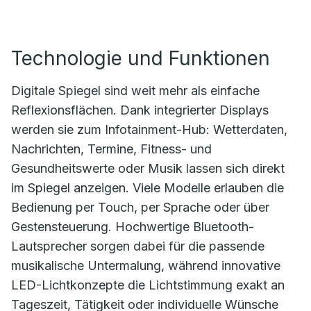
Technologie und Funktionen
Digitale Spiegel sind weit mehr als einfache
Reflexionsflächen. Dank integrierter Displays
werden sie zum Infotainment-Hub: Wetterdaten,
Nachrichten, Termine, Fitness- und
Gesundheitswerte oder Musik lassen sich direkt
im Spiegel anzeigen. Viele Modelle erlauben die
Bedienung per Touch, per Sprache oder über
Gestensteuerung. Hochwertige Bluetooth-
Lautsprecher sorgen dabei für die passende
musikalische Untermalung, während innovative
LED-Lichtkonzepte die Lichtstimmung exakt an
Tageszeit, Tätigkeit oder individuelle Wünsche