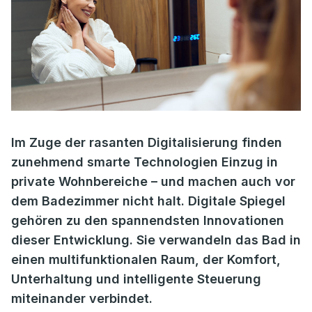
Im Zuge der rasanten Digitalisierung finden
zunehmend smarte Technologien Einzug in
private Wohnbereiche – und machen auch vor
dem Badezimmer nicht halt. Digitale Spiegel
gehören zu den spannendsten Innovationen
dieser Entwicklung. Sie verwandeln das Bad in
einen multifunktionalen Raum, der Komfort,
Unterhaltung und intelligente Steuerung
miteinander verbindet.