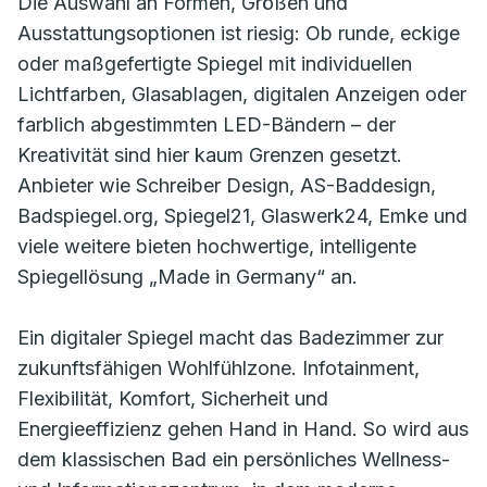
Die Auswahl an Formen, Größen und
Ausstattungsoptionen ist riesig: Ob runde, eckige
oder maßgefertigte Spiegel mit individuellen
Lichtfarben, Glasablagen, digitalen Anzeigen oder
farblich abgestimmten LED-Bändern – der
Kreativität sind hier kaum Grenzen gesetzt.
Anbieter wie Schreiber Design, AS-Baddesign,
Badspiegel.org, Spiegel21, Glaswerk24, Emke und
viele weitere bieten hochwertige, intelligente
Spiegellösung „Made in Germany“ an.
Ein digitaler Spiegel macht das Badezimmer zur
zukunftsfähigen Wohlfühlzone. Infotainment,
Flexibilität, Komfort, Sicherheit und
Energieeffizienz gehen Hand in Hand. So wird aus
dem klassischen Bad ein persönliches Wellness-