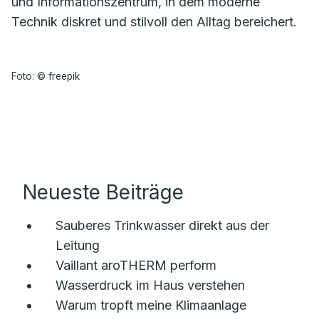
und Informationszentrum, in dem moderne
Technik diskret und stilvoll den Alltag bereichert.
Foto: © freepik
Neueste Beiträge
Sauberes Trinkwasser direkt aus der
Leitung
Vaillant aroTHERM perform
Wasserdruck im Haus verstehen
Warum tropft meine Klimaanlage