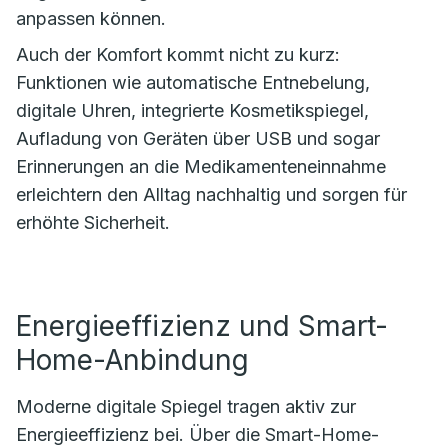
anpassen können.
Auch der Komfort kommt nicht zu kurz:
Funktionen wie automatische Entnebelung,
digitale Uhren, integrierte Kosmetikspiegel,
Aufladung von Geräten über USB und sogar
Erinnerungen an die Medikamenteneinnahme
erleichtern den Alltag nachhaltig und sorgen für
erhöhte Sicherheit.
Energieeffizienz und Smart-
Home-Anbindung
Moderne digitale Spiegel tragen aktiv zur
Energieeffizienz bei. Über die Smart-Home-