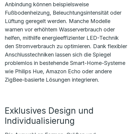
Anbindung können beispielsweise
Fußbodenheizung, Beleuchtungsintensität oder
Lüftung geregelt werden. Manche Modelle
warnen vor erhöhtem Wasserverbrauch oder
helfen, mithilfe energieeffizienter LED-Technik
den Stromverbrauch zu optimieren. Dank flexibler
Anschlusstechniken lassen sich die Spiegel
problemlos in bestehende Smart-Home-Systeme
wie Philips Hue, Amazon Echo oder andere
ZigBee-basierte Lösungen integrieren.
Exklusives Design und
Individualisierung