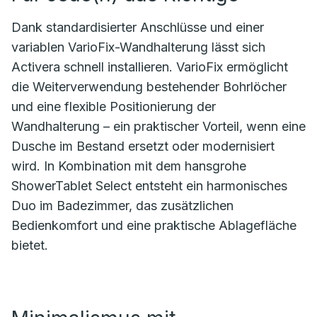
Dank standardisierter Anschlüsse und einer
variablen VarioFix-Wandhalterung lässt sich
Activera schnell installieren. VarioFix ermöglicht
die Weiterverwendung bestehender Bohrlöcher
und eine flexible Positionierung der
Wandhalterung – ein praktischer Vorteil, wenn eine
Dusche im Bestand ersetzt oder modernisiert
wird. In Kombination mit dem hansgrohe
ShowerTablet Select entsteht ein harmonisches
Duo im Badezimmer, das zusätzlichen
Bedienkomfort und eine praktische Ablagefläche
bietet.