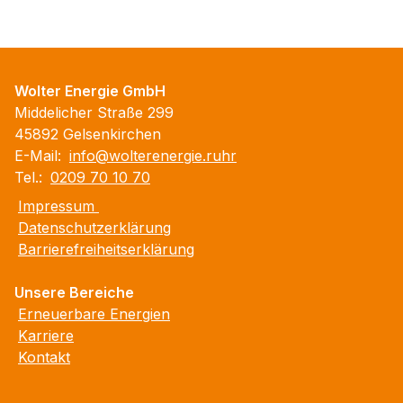
Wolter Energie GmbH
Middelicher Straße 299
45892 Gelsenkirchen
E-Mail:
info@wolterenergie.ruhr
Tel.:
0209 70 10 70
Impressum
Datenschutzerklärung
Barrierefreiheitserklärung
Unsere Bereiche
Erneuerbare Energien
Karriere
Kontakt