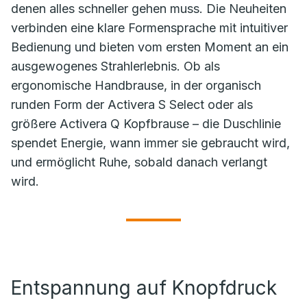
denen alles schneller gehen muss. Die Neuheiten
verbinden eine klare Formensprache mit intuitiver
Bedienung und bieten vom ersten Moment an ein
ausgewogenes Strahlerlebnis. Ob als
ergonomische Handbrause, in der organisch
runden Form der Activera S Select oder als
größere Activera Q Kopfbrause – die Duschlinie
spendet Energie, wann immer sie gebraucht wird,
und ermöglicht Ruhe, sobald danach verlangt
wird.
Entspannung auf Knopfdruck