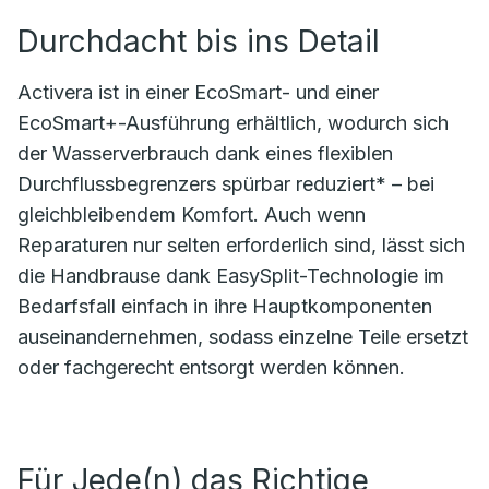
Durchdacht bis ins Detail
Activera ist in einer EcoSmart- und einer
EcoSmart+-Ausführung erhältlich, wodurch sich
der Wasserverbrauch dank eines flexiblen
Durchflussbegrenzers spürbar reduziert* – bei
gleichbleibendem Komfort. Auch wenn
Reparaturen nur selten erforderlich sind, lässt sich
die Handbrause dank EasySplit-Technologie im
Bedarfsfall einfach in ihre Hauptkomponenten
auseinandernehmen, sodass einzelne Teile ersetzt
oder fachgerecht entsorgt werden können.
Für Jede(n) das Richtige