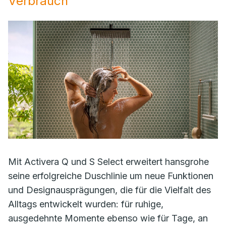
Verbrauch
Mit Activera Q und S Select erweitert hansgrohe
seine erfolgreiche Duschlinie um neue Funktionen
und Designausprägungen, die für die Vielfalt des
Alltags entwickelt wurden: für ruhige,
ausgedehnte Momente ebenso wie für Tage, an