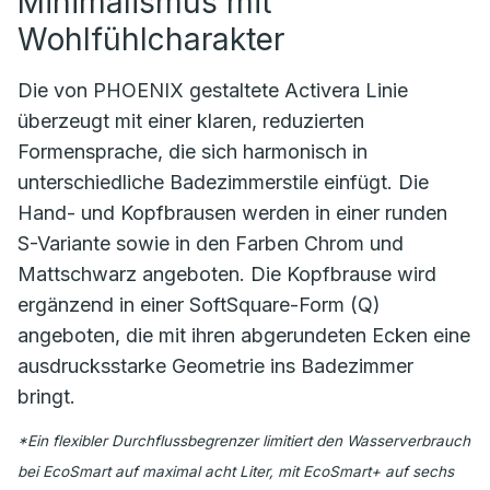
Minimalismus mit
Wohlfühlcharakter
Die von PHOENIX gestaltete Activera Linie
überzeugt mit einer klaren, reduzierten
Formensprache, die sich harmonisch in
unterschiedliche Badezimmerstile einfügt. Die
Hand- und Kopfbrausen werden in einer runden
S-Variante sowie in den Farben Chrom und
Mattschwarz angeboten. Die Kopfbrause wird
ergänzend in einer SoftSquare-Form (Q)
angeboten, die mit ihren abgerundeten Ecken eine
ausdrucksstarke Geometrie ins Badezimmer
bringt.
*Ein flexibler Durchflussbegrenzer limitiert den Wasserverbrauch
bei EcoSmart auf maximal acht Liter, mit EcoSmart+ auf sechs