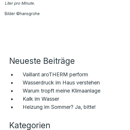
Liter pro Minute.
Bilder ©hansgrohe
Neueste Beiträge
Vaillant aroTHERM perform
Wasserdruck im Haus verstehen
Warum tropft meine Klimaanlage
Kalk im Wasser
Heizung im Sommer? Ja, bitte!
Kategorien