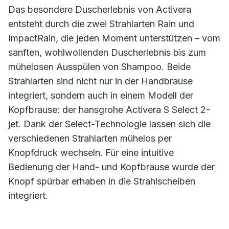
Das besondere Duscherlebnis von Activera
entsteht durch die zwei Strahlarten Rain und
ImpactRain, die jeden Moment unterstützen – vom
sanften, wohlwollenden Duscherlebnis bis zum
mühelosen Ausspülen von Shampoo. Beide
Strahlarten sind nicht nur in der Handbrause
integriert, sondern auch in einem Modell der
Kopfbrause: der hansgrohe Activera S Select 2-
jet. Dank der Select-Technologie lassen sich die
verschiedenen Strahlarten mühelos per
Knopfdruck wechseln. Für eine intuitive
Bedienung der Hand- und Kopfbrause wurde der
Knopf spürbar erhaben in die Strahlscheiben
integriert.