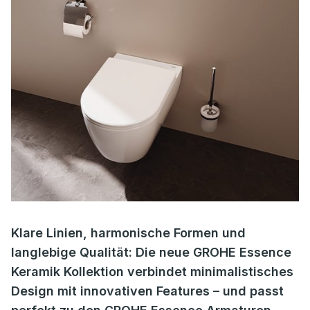
Klare Linien, harmonische Formen und
langlebige Qualität: Die neue GROHE Essence
Keramik Kollektion verbindet minimalistisches
Design mit innovativen Features – und passt