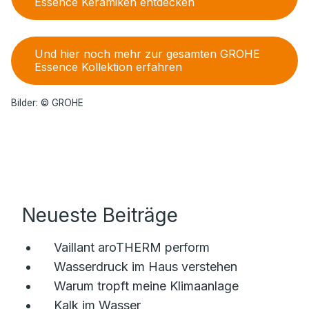
Essence Keramiken entdecken
Und hier noch mehr zur gesamten GROHE
Essence Kollektion erfahren
Bilder: © GROHE
Neueste Beiträge
Vaillant aroTHERM perform
Wasserdruck im Haus verstehen
Warum tropft meine Klimaanlage
Kalk im Wasser