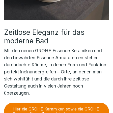
Zeitlose Eleganz für das
moderne Bad
Mit den neuen GROHE Essence Keramiken und
den bewährten Essence Armaturen entstehen
durchdachte Räume, in denen Form und Funktion
perfekt ineinandergreifen – Orte, an denen man
sich wohlfühlt und die durch ihre zeitlose
Gestaltung auch in vielen Jahren noch
überzeugen.
Hier die GROHE Keramiken sowie die GROHE