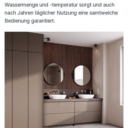
Wassermenge und -temperatur sorgt und auch
nach Jahren täglicher Nutzung eine samtweiche
Bedienung garantiert.