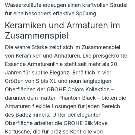
Wasserzuläufe erzeugen einen kraftvollen Strudel
für eine besonders effektive Spülung.
Keramiken und Armaturen im
Zusammenspiel
Die wahre Stärke zeigt sich im Zusammenspiel
von Keramiken und Armaturen. Die preisgekrönte
Essence Armaturenlinie steht seit mehr als 20
Jahren für subtile Eleganz. Erhältlich in vier
Größen von S bis XL und neun langlebigen
Oberflächen der GROHE Colors Kollektion –
darunter dem matten Phantom Black – bieten die
Armaturen flexible Lösungen für jeden Bereich
des Badezimmers. Unter der eleganten
Oberfläche arbeitet die GROHE SilkMove
Kartusche, die für präzise Kontrolle von