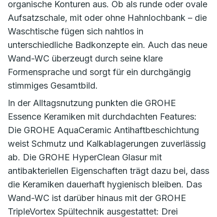
organische Konturen aus. Ob als runde oder ovale
Aufsatzschale, mit oder ohne Hahnlochbank – die
Waschtische fügen sich nahtlos in
unterschiedliche Badkonzepte ein. Auch das neue
Wand-WC überzeugt durch seine klare
Formensprache und sorgt für ein durchgängig
stimmiges Gesamtbild.
In der Alltagsnutzung punkten die GROHE
Essence Keramiken mit durchdachten Features:
Die GROHE AquaCeramic Antihaftbeschichtung
weist Schmutz und Kalkablagerungen zuverlässig
ab. Die GROHE HyperClean Glasur mit
antibakteriellen Eigenschaften trägt dazu bei, dass
die Keramiken dauerhaft hygienisch bleiben. Das
Wand-WC ist darüber hinaus mit der GROHE
TripleVortex Spültechnik ausgestattet: Drei