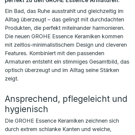
perfekt zu den GROHE Essence Armaturen.
Ein Bad, das Ruhe ausstrahlt und gleichzeitig im
Alltag überzeugt – das gelingt mit durchdachten
Produkten, die perfekt miteinander harmonieren.
Die neuen GROHE Essence Keramiken kommen
mit zeitlos-minimalistischem Design und cleveren
Features. Kombiniert mit den passenden
Armaturen entsteht ein stimmiges Gesamtbild, das
optisch überzeugt und im Alltag seine Stärken
zeigt.
Ansprechend, pflegeleicht und
hygienisch
Die GROHE Essence Keramiken zeichnen sich
durch extrem schlanke Kanten und weiche,