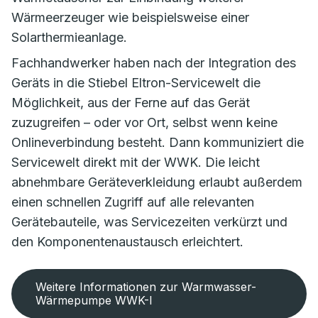
Wärmeerzeuger wie beispielsweise einer
Solarthermieanlage.
Fachhandwerker haben nach der Integration des
Geräts in die Stiebel Eltron-Servicewelt die
Möglichkeit, aus der Ferne auf das Gerät
zuzugreifen – oder vor Ort, selbst wenn keine
Onlineverbindung besteht. Dann kommuniziert die
Servicewelt direkt mit der WWK. Die leicht
abnehmbare Geräteverkleidung erlaubt außerdem
einen schnellen Zugriff auf alle relevanten
Gerätebauteile, was Servicezeiten verkürzt und
den Komponentenaustausch erleichtert.
Weitere Informationen zur Warmwasser-
Wärmepumpe WWK-I