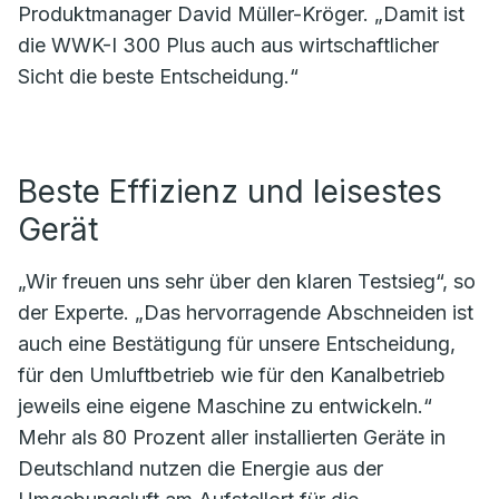
Produktmanager David Müller-Kröger. „Damit ist
die WWK-I 300 Plus auch aus wirtschaftlicher
Sicht die beste Entscheidung.“
Beste Effizienz und leisestes
Gerät
„Wir freuen uns sehr über den klaren Testsieg“, so
der Experte. „Das hervorragende Abschneiden ist
auch eine Bestätigung für unsere Entscheidung,
für den Umluftbetrieb wie für den Kanalbetrieb
jeweils eine eigene Maschine zu entwickeln.“
Mehr als 80 Prozent aller installierten Geräte in
Deutschland nutzen die Energie aus der