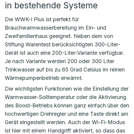
in bestehende Systeme
Die WWK-I Plus ist perfekt für
Brauchwarmwasserbereitung im Ein- und
Zweifamilienhaus geeignet. Neben dem von
Stiftung Warentest berücksichtigten 300-Liter-
Gerät ist auch eine 200-Liter-Variante verfügbar.
Je nach Variante werden 200 oder 300 Liter
Trinkwasser auf bis zu 65 Grad Celsius im reinen
Wärmepumpenbetrieb erwärmt.
Die wichtigsten Funktionen wie die Einstellung der
Warmwasser-Solltemperatur oder die Aktivierung
des Boost-Betriebs können ganz einfach über den
hochwertigen Drehregler und eine Taste direkt am
Gerät eingestellt werden. Auch der Wi-Fi-Modus
ist hier mit einem Handgriff aktiviert, so dass das