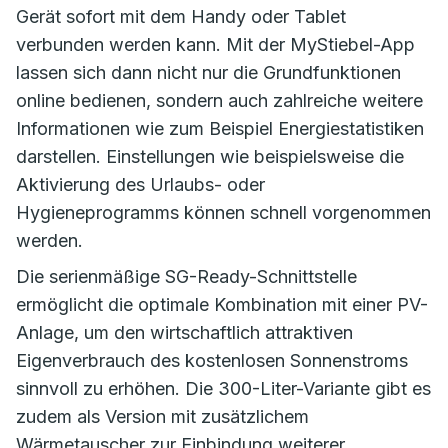
Gerät sofort mit dem Handy oder Tablet
verbunden werden kann. Mit der MyStiebel-App
lassen sich dann nicht nur die Grundfunktionen
online bedienen, sondern auch zahlreiche weitere
Informationen wie zum Beispiel Energiestatistiken
darstellen. Einstellungen wie beispielsweise die
Aktivierung des Urlaubs- oder
Hygieneprogramms können schnell vorgenommen
werden.
Die serienmäßige SG-Ready-Schnittstelle
ermöglicht die optimale Kombination mit einer PV-
Anlage, um den wirtschaftlich attraktiven
Eigenverbrauch des kostenlosen Sonnenstroms
sinnvoll zu erhöhen. Die 300-Liter-Variante gibt es
zudem als Version mit zusätzlichem
Wärmetauscher zur Einbindung weiterer