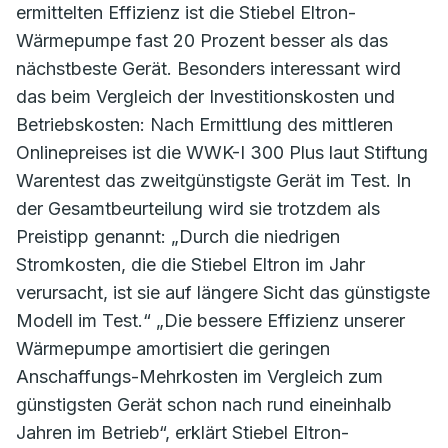
ermittelten Effizienz ist die Stiebel Eltron-
Wärmepumpe fast 20 Prozent besser als das
nächstbeste Gerät. Besonders interessant wird
das beim Vergleich der Investitionskosten und
Betriebskosten: Nach Ermittlung des mittleren
Onlinepreises ist die WWK-I 300 Plus laut Stiftung
Warentest das zweitgünstigste Gerät im Test. In
der Gesamtbeurteilung wird sie trotzdem als
Preistipp genannt: „Durch die niedrigen
Stromkosten, die die Stiebel Eltron im Jahr
verursacht, ist sie auf längere Sicht das günstigste
Modell im Test.“ „Die bessere Effizienz unserer
Wärmepumpe amortisiert die geringen
Anschaffungs-Mehrkosten im Vergleich zum
günstigsten Gerät schon nach rund eineinhalb
Jahren im Betrieb“, erklärt Stiebel Eltron-