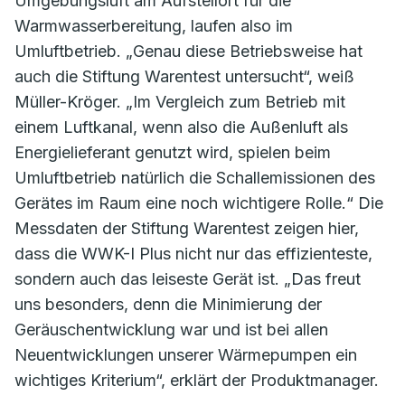
Umgebungsluft am Aufstellort für die
Warmwasserbereitung, laufen also im
Umluftbetrieb. „Genau diese Betriebsweise hat
auch die Stiftung Warentest untersucht“, weiß
Müller-Kröger. „Im Vergleich zum Betrieb mit
einem Luftkanal, wenn also die Außenluft als
Energielieferant genutzt wird, spielen beim
Umluftbetrieb natürlich die Schallemissionen des
Gerätes im Raum eine noch wichtigere Rolle.“ Die
Messdaten der Stiftung Warentest zeigen hier,
dass die WWK-I Plus nicht nur das effizienteste,
sondern auch das leiseste Gerät ist. „Das freut
uns besonders, denn die Minimierung der
Geräuschentwicklung war und ist bei allen
Neuentwicklungen unserer Wärmepumpen ein
wichtiges Kriterium“, erklärt der Produktmanager.