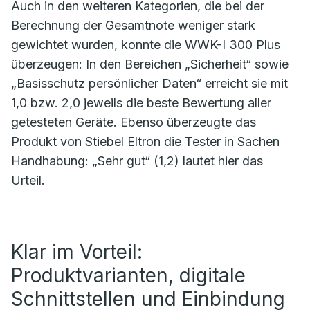
Auch in den weiteren Kategorien, die bei der
Berechnung der Gesamtnote weniger stark
gewichtet wurden, konnte die WWK-I 300 Plus
überzeugen: In den Bereichen „Sicherheit“ sowie
„Basisschutz persönlicher Daten“ erreicht sie mit
1,0 bzw. 2,0 jeweils die beste Bewertung aller
getesteten Geräte. Ebenso überzeugte das
Produkt von Stiebel Eltron die Tester in Sachen
Handhabung: „Sehr gut“ (1,2) lautet hier das
Urteil.
Klar im Vorteil:
Produktvarianten, digitale
Schnittstellen und Einbindung