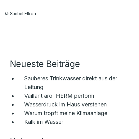
© Stiebel Eltron
Neueste Beiträge
Sauberes Trinkwasser direkt aus der
Leitung
Vaillant aroTHERM perform
Wasserdruck im Haus verstehen
Warum tropft meine Klimaanlage
Kalk im Wasser