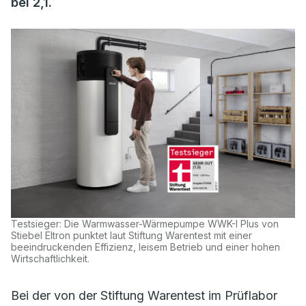
bei 2,1.
Testsieger: Die Warmwasser-Wärmepumpe WWK-I Plus von
Stiebel Eltron punktet laut Stiftung Warentest mit einer
beeindruckenden Effizienz, leisem Betrieb und einer hohen
Wirtschaftlichkeit.
Bei der von der Stiftung Warentest im Prüflabor