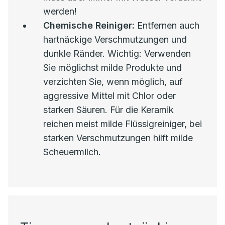
werden!
Chemische Reiniger:
Entfernen auch
hartnäckige Verschmutzungen und
dunkle Ränder. Wichtig: Verwenden
Sie möglichst milde Produkte und
verzichten Sie, wenn möglich, auf
aggressive Mittel mit Chlor oder
starken Säuren. Für die Keramik
reichen meist milde Flüssigreiniger, bei
starken Verschmutzungen hilft milde
Scheuermilch.