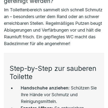
gereinigt werden?
Im Toilettenbereich sammelt sich schnell Schmutz
an – besonders unter dem Rand oder an schwer
erreichbaren Stellen. Regelmäßiges Putzen beugt
Ablagerungen und Verfärbungen vor und hält die
Raumluft frisch. Ein gepflegtes WC macht das
Badezimmer für alle angenehmer!
Step-by-Step zur sauberen
Toilette
Handschuhe anziehen:
Schützen Sie
Ihre Hände vor Schmutz und
Reinigungsmitteln.