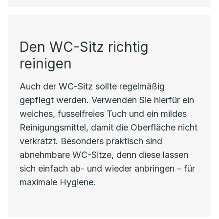
Den WC-Sitz richtig
reinigen
Auch der WC-Sitz sollte regelmäßig
gepflegt werden. Verwenden Sie hierfür ein
weiches, fusselfreies Tuch und ein mildes
Reinigungsmittel, damit die Oberfläche nicht
verkratzt. Besonders praktisch sind
abnehmbare WC-Sitze, denn diese lassen
sich einfach ab- und wieder anbringen – für
maximale Hygiene.