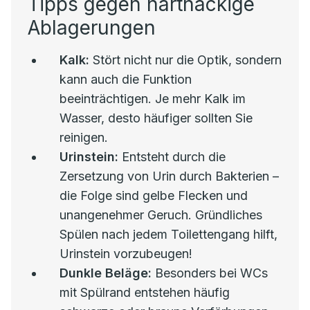
Tipps gegen hartnäckige
Ablagerungen
Kalk:
Stört nicht nur die Optik, sondern
kann auch die Funktion
beeinträchtigen. Je mehr Kalk im
Wasser, desto häufiger sollten Sie
reinigen.
Urinstein:
Entsteht durch die
Zersetzung von Urin durch Bakterien –
die Folge sind gelbe Flecken und
unangenehmer Geruch. Gründliches
Spülen nach jedem Toilettengang hilft,
Urinstein vorzubeugen!
Dunkle Beläge:
Besonders bei WCs
mit Spülrand entstehen häufig