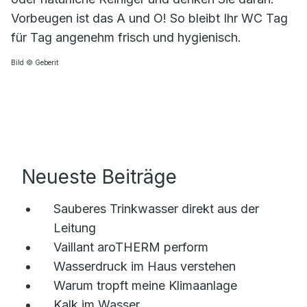
Vorbeugen ist das A und O! So bleibt Ihr WC Tag
für Tag angenehm frisch und hygienisch.
Bild © Geberit
Neueste Beiträge
Sauberes Trinkwasser direkt aus der
Leitung
Vaillant aroTHERM perform
Wasserdruck im Haus verstehen
Warum tropft meine Klimaanlage
Kalk im Wasser