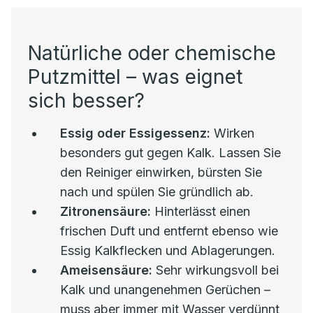
Natürliche oder chemische
Putzmittel – was eignet
sich besser?
Essig oder Essigessenz:
Wirken
besonders gut gegen Kalk. Lassen Sie
den Reiniger einwirken, bürsten Sie
nach und spülen Sie gründlich ab.
Zitronensäure:
Hinterlässt einen
frischen Duft und entfernt ebenso wie
Essig Kalkflecken und Ablagerungen.
Ameisensäure:
Sehr wirkungsvoll bei
Kalk und unangenehmen Gerüchen –
muss aber immer mit Wasser verdünnt