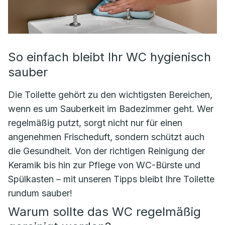
So einfach bleibt Ihr WC hygienisch
sauber
Die Toilette gehört zu den wichtigsten Bereichen,
wenn es um Sauberkeit im Badezimmer geht. Wer
regelmäßig putzt, sorgt nicht nur für einen
angenehmen Frischeduft, sondern schützt auch
die Gesundheit. Von der richtigen Reinigung der
Keramik bis hin zur Pflege von WC-Bürste und
Spülkasten – mit unseren Tipps bleibt Ihre Toilette
rundum sauber!
Warum sollte das WC regelmäßig