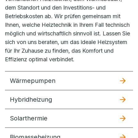
dem Standort und den Investitions- und
Betriebskosten ab. Wir prüfen gemeinsam mit
Ihnen, welche Heiztechnik in Ihrem Fall technisch
möglich und wirtschaftlich sinnvoll ist. Lassen Sie
sich von uns beraten, um das ideale Heizsystem
für Ihr Zuhause zu finden, das Komfort und
Effizienz optimal verbindet.
Wärmepumpen
Hybridheizung
Solarthermie
Biomasseheizung