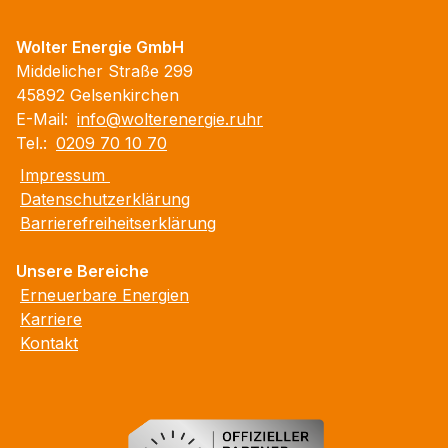
Wolter Energie GmbH
Middelicher Straße 299
45892 Gelsenkirchen
E-Mail:
info@wolterenergie.ruhr
Tel.:
0209 70 10 70
Impressum
Datenschutzerklärung
Barrierefreiheitserklärung
Unsere Bereiche
Erneuerbare Energien
Karriere
Kontakt