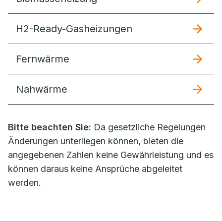
H2-Ready-Gasheizungen
Fernwärme
Nahwärme
Bitte beachten Sie:
Da gesetzliche Regelungen
Änderungen unterliegen können, bieten die
angegebenen Zahlen keine Gewährleistung und es
können daraus keine Ansprüche abgeleitet
werden.