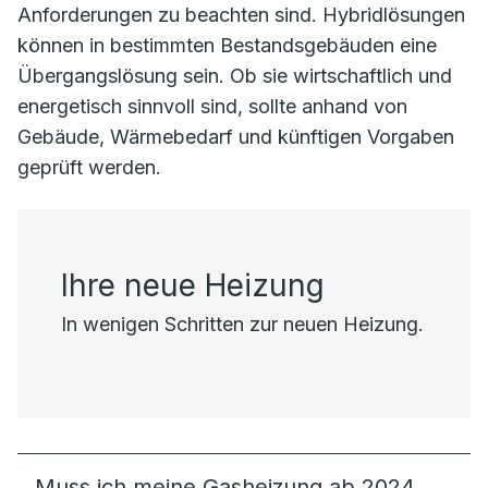
Anforderungen zu beachten sind. Hybridlösungen
können in bestimmten Bestandsgebäuden eine
Übergangslösung sein. Ob sie wirtschaftlich und
energetisch sinnvoll sind, sollte anhand von
Gebäude, Wärmebedarf und künftigen Vorgaben
geprüft werden.
Ihre neue Heizung
In wenigen Schritten zur neuen Heizung.
Muss ich meine Gasheizung ab 2024