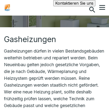
Suche
Kontaktieren Sie uns
Gasheizungen
Gasheizungen dürfen in vielen Bestandsgebäuden
weiterhin betrieben und repariert werden. Beim
Neueinbau gelten jedoch gesetzliche Vorgaben,
die je nach Gebäude, Wärmeplanung und
Heizsystem geprüft werden müssen. Reine
Gasheizungen werden staatlich nicht gefördert.
Wer eine neue Heizung plant, sollte deshalb
frühzeitig prüfen lassen, welche Technik zum
Gebäude passt und welche gesetzlichen