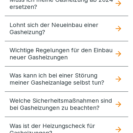
ersetzen?
Lohnt sich der Neueinbau einer
Gasheizung?
Wichtige Regelungen für den Einbau
neuer Gasheizungen
Was kann ich bei einer Störung
meiner Gasheizanlage selbst tun?
Welche Sicherheitsmaßnahmen sind
bei Gasheizungen zu beachten?
Was ist der Heizungscheck für