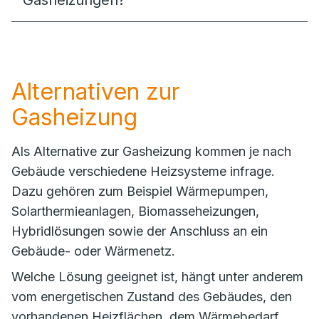
Gasheizungen?
Alternativen zur
Gasheizung
Als Alternative zur Gasheizung kommen je nach
Gebäude verschiedene Heizsysteme infrage.
Dazu gehören zum Beispiel Wärmepumpen,
Solarthermieanlagen, Biomasseheizungen,
Hybridlösungen sowie der Anschluss an ein
Gebäude- oder Wärmenetz.
Welche Lösung geeignet ist, hängt unter anderem
vom energetischen Zustand des Gebäudes, den
vorhandenen Heizflächen, dem Wärmebedarf,