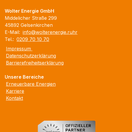
Wolter Energie GmbH
Middelicher Straße 299
45892 Gelsenkirchen
E-Mail:
info@wolterenergie.ruhr
Tel.:
0209 70 10 70
Impressum
Datenschutzerklärung
Barrierefreiheitserklärung
Unsere Bereiche
Erneuerbare Energien
Karriere
Kontakt