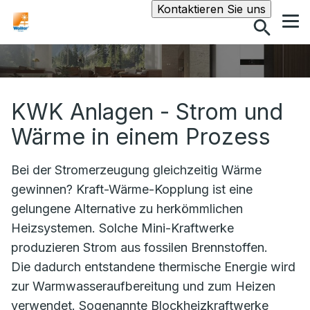
Suche
Kontaktieren Sie uns
KWK Anlagen - Strom und
Wärme in einem Prozess
Bei der Stromerzeugung gleichzeitig Wärme
gewinnen? Kraft-Wärme-Kopplung ist eine
gelungene Alternative zu herkömmlichen
Heizsystemen. Solche Mini-Kraftwerke
produzieren Strom aus fossilen Brennstoffen.
Die dadurch entstandene thermische Energie wird
zur Warmwasseraufbereitung und zum Heizen
verwendet. Sogenannte Blockheizkraftwerke