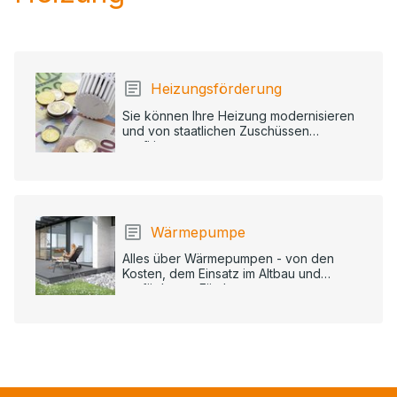
Heizungsförderung
Sie können Ihre Heizung modernisieren
und von staatlichen Zuschüssen
profitieren.
Wärmepumpe
Alles über Wärmepumpen - von den
Kosten, dem Einsatz im Altbau und
verfügbaren Förderungen.