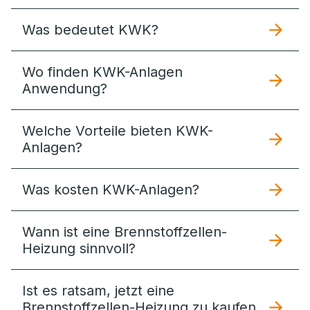
Was bedeutet KWK?
Wo finden KWK-Anlagen
Anwendung?
Welche Vorteile bieten KWK-
Anlagen?
Was kosten KWK-Anlagen?
Wann ist eine Brennstoffzellen-
Heizung sinnvoll?
Ist es ratsam, jetzt eine
Brennstoffzellen-Heizung zu kaufen