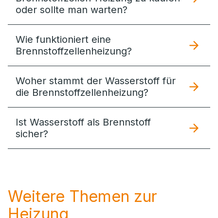
oder sollte man warten?
Wie funktioniert eine
Brennstoffzellenheizung?
Woher stammt der Wasserstoff für
die Brennstoffzellenheizung?
Ist Wasserstoff als Brennstoff
sicher?
Weitere Themen zur
Heizung