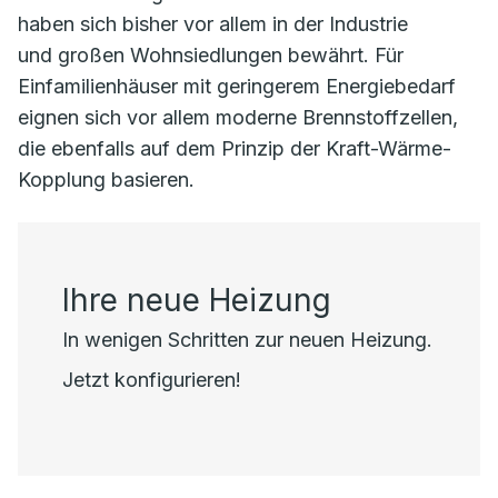
haben sich bisher vor allem in der Industrie
und großen Wohnsiedlungen bewährt. Für
Einfamilienhäuser mit geringerem Energiebedarf
eignen sich vor allem moderne Brennstoffzellen,
die ebenfalls auf dem Prinzip der Kraft-Wärme-
Kopplung basieren.
Ihre neue Heizung
In wenigen Schritten zur neuen Heizung.
Jetzt konfigurieren!