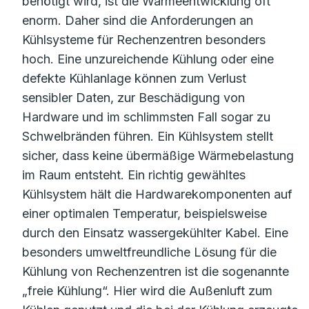
benötigt wird, ist die Wärmeentwicklung oft
enorm. Daher sind die Anforderungen an
Kühlsysteme für Rechenzentren besonders
hoch. Eine unzureichende Kühlung oder eine
defekte Kühlanlage können zum Verlust
sensibler Daten, zur Beschädigung von
Hardware und im schlimmsten Fall sogar zu
Schwelbränden führen. Ein Kühlsystem stellt
sicher, dass keine übermäßige Wärmebelastung
im Raum entsteht. Ein richtig gewähltes
Kühlsystem hält die Hardwarekomponenten auf
einer optimalen Temperatur, beispielsweise
durch den Einsatz wassergekühlter Kabel. Eine
besonders umweltfreundliche Lösung für die
Kühlung von Rechenzentren ist die sogenannte
„freie Kühlung“. Hier wird die Außenluft zum