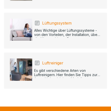
Lüftungssystem
Alles Wichtige über Lüftungssysteme -
von den Vorteilen, der Installation, über
die Wartung bis zur Reparatur.
Luftreiniger
Es gibt verschiedene Arten von
Luftreinigern. Hier finden Sie Tipps zur
Auswahl des richtigen Modells.