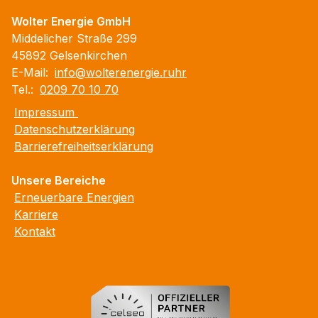
Wolter Energie GmbH
Middelicher Straße 299
45892 Gelsenkirchen
E-Mail:
info@wolterenergie.ruhr
Tel.:
0209 70 10 70
Impressum
Datenschutzerklärung
Barrierefreiheitserklärung
Unsere Bereiche
Erneuerbare Energien
Karriere
Kontakt