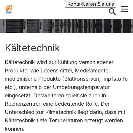
Suche
Kontaktieren Sie uns
Kältetechnik
Kältetechnik wird zur Kühlung verschiedener
Produkte, wie Lebensmittel, Medikamente,
medizinische Produkte (Blutkonserven, Impfstoffe
etc.), unterhalb der Umgebungstemperatur
eingesetzt. Desweiteren spielt sie auch in
Rechenzentren eine bedeutende Rolle. Der
Unterschied zur Klimatechnik liegt darin, dass mit
Kältetechnik tiefe Temperaturen erzeugt werden
können.