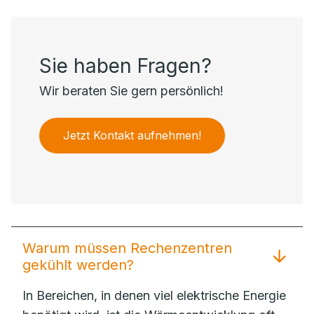
Sie haben Fragen?
Wir beraten Sie gern persönlich!
Jetzt Kontakt aufnehmen!
Warum müssen Rechenzentren
gekühlt werden?
In Bereichen, in denen viel elektrische Energie