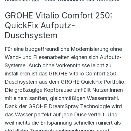
GROHE Vitalio Comfort 250:
QuickFix Aufputz-
Duschsystem
Für eine budgetfreundliche Modernisierung ohne
Wand- und Fliesenarbeiten eignen sich Aufputz-
Systeme. Auch ohne Vorkenntnisse leicht zu
installieren ist das GROHE Vitalio Comfort 250
Duschsystem aus dem GROHE QuickFix Portfolio.
Die großzügige Kopfbrause umhüllt Nutzer:innen
mit einem sanften, gleichmäßigen Wasserstrahl.
Dank der GROHE DreamSpray Technologie wird
das Wasser perfekt auf jede Düse verteilt. Und
weil nichts die Entspannung schneller ruiniert als
plötzliche Temperaturschwankungen, sorgt