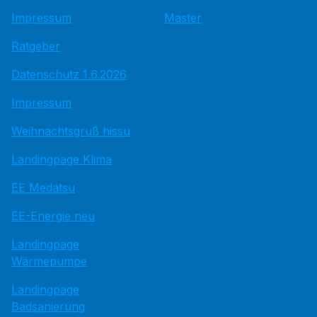
Impressum
Master
Ratgeber
Datenschutz 1.6.2026
Impressum
Weihnachtsgruß hissu
Landingpage Klima
EE Medatsu
EE-Energie neu
Landingpage
Wärmepumpe
Landingpage
Badsanierung