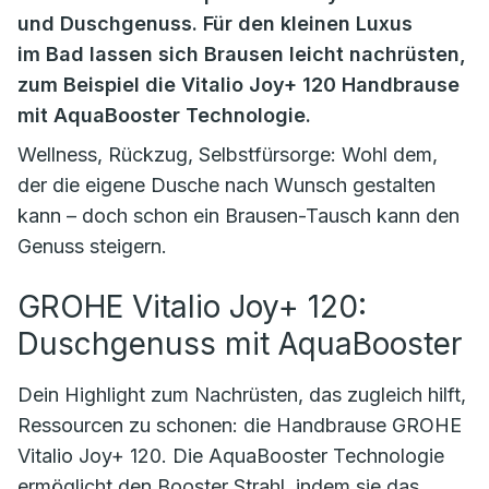
und Duschgenuss. Für den kleinen Luxus
im Bad lassen sich Brausen leicht nachrüsten,
zum Beispiel die Vitalio Joy+ 120 Handbrause
mit AquaBooster Technologie.
Wellness, Rückzug, Selbstfürsorge: Wohl dem,
der die eigene Dusche nach Wunsch gestalten
kann – doch schon ein Brausen-Tausch kann den
Genuss steigern.
GROHE Vitalio Joy+ 120:
Duschgenuss mit AquaBooster
Dein Highlight zum Nachrüsten, das zugleich hilft,
Ressourcen zu schonen: die Handbrause GROHE
Vitalio Joy+ 120. Die AquaBooster Technologie
ermöglicht den Booster Strahl, indem sie das