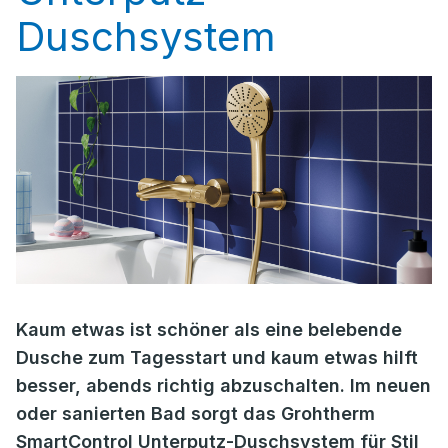
Duschsystem
Kaum etwas ist schöner als eine belebende
Dusche zum Tagesstart und kaum etwas hilft
besser, abends richtig abzuschalten. Im neuen
oder sanierten Bad sorgt das Grohtherm
SmartControl Unterputz-Duschsystem für Stil