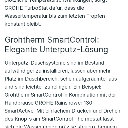
GROHE TurboStat dafür, dass die
Wassertemperatur bis zum letzten Tropfen
konstant bleibt.
Grohtherm SmartControl:
Elegante Unterputz-Lösung
Unterputz-Duschsysteme sind im Bestand
aufwändiger zu installieren, lassen aber mehr
Platz im Duschbereich, sehen aufgeräumter aus
und sind leichter zu reinigen. Ein Beispiel:
Grohtherm SmartControl in Kombination mit der
Handbrause GROHE Rainshower 130
SmartActive. Mit einfachem Drücken und Drehen
des Knopfs am SmartControl Thermostat lässt
sich die Wassermenge präzise steuern, bequem