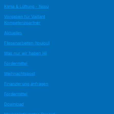
Klima & Lüftung - hissu
Vorgaben für Vaillant
Kompetenzpartner
Aktuelles
Fliesenarbeiten (toujou)
Was nur wir haben HI
Fördermittel
Weihnachtspost
Finanzierung anfragen
Fördermittel
Download