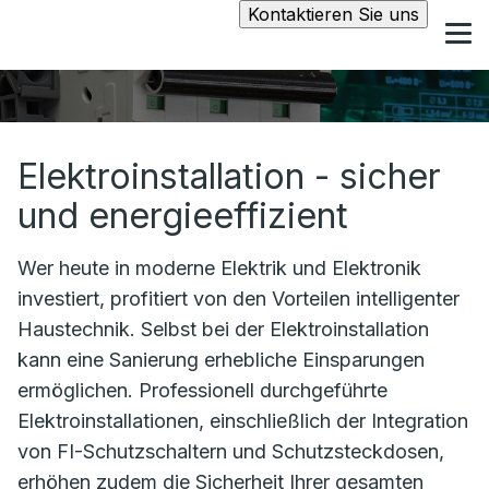
Kontaktieren Sie uns
Elektroinstallation - sicher
und energieeffizient
Wer heute in moderne Elektrik und Elektronik
investiert, profitiert von den Vorteilen intelligenter
Haustechnik. Selbst bei der Elektroinstallation
kann eine Sanierung erhebliche Einsparungen
ermöglichen. Professionell durchgeführte
Elektroinstallationen, einschließlich der Integration
von FI-Schutzschaltern und Schutzsteckdosen,
erhöhen zudem die Sicherheit Ihrer gesamten