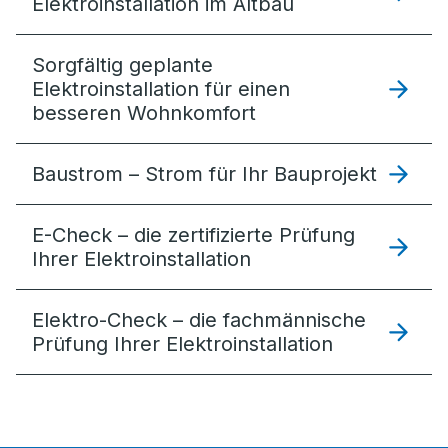
Elektroinstallation im Altbau
Sorgfältig geplante
Elektro­installation für einen
besseren Wohnkomfort
Baustrom – Strom für Ihr Bauprojekt
E-Check – die zertifizierte Prüfung
Ihrer Elektroinstallation
Elektro-Check – die fachmännische
Prüfung Ihrer Elektroinstallation