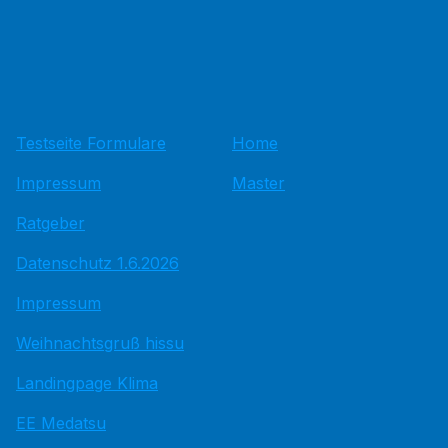
Testseite Formulare
Home
Impressum
Master
Ratgeber
Datenschutz 1.6.2026
Impressum
Weihnachtsgruß hissu
Landingpage Klima
EE Medatsu