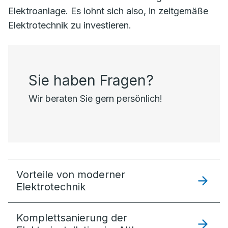
Elektroanlage. Es lohnt sich also, in zeitgemäße
Elektrotechnik zu investieren.
Sie haben Fragen?
Wir beraten Sie gern persönlich!
Vorteile von moderner
Elektrotechnik
Komplettsanierung der