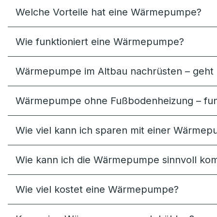
Welche Vorteile hat eine Wärmepumpe?
Wie funktioniert eine Wärmepumpe?
Wärmepumpe im Altbau nachrüsten – geht 
Wärmepumpe ohne Fußbodenheizung – funk
Wie viel kann ich sparen mit einer Wärme
Wie kann ich die Wärmepumpe sinnvoll kom
Wie viel kostet eine Wärmepumpe?