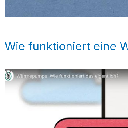
Wie funktioniert ein