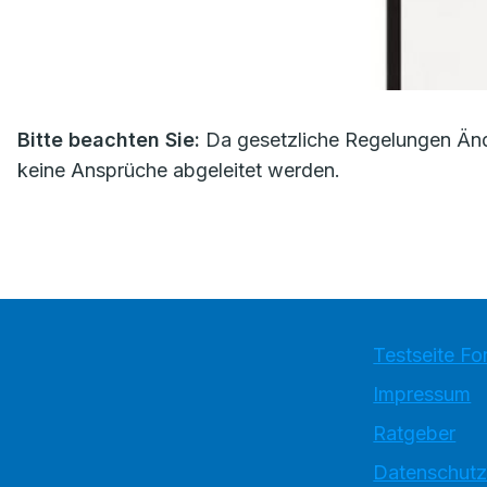
Bitte beachten Sie:
Da gesetzliche Regelungen Änd
keine Ansprüche abgeleitet werden.
Testseite Fo
Impressum
Ratgeber
Datenschutz