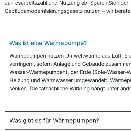
Jahresarbeitszahl und Nutzung ab. Sparen Sie noch 
Gebäudemodernisierungsgesetz nutzen – wir berate
Was ist eine Wärmepumpe?
Wärmepumpen nutzen Umweltwärme aus Luft, Erdr
verringern, sofern Anlage und Gebäude zusammen
Wasser-Wärmepumpen), der Erde (Sole-Wasser-Wä
Heizung und Warmwasser umgewandelt. Wärmepum
senken. Die tatsächliche Wirkung hängt unter an
Was gibt es für Wärmepumpen?