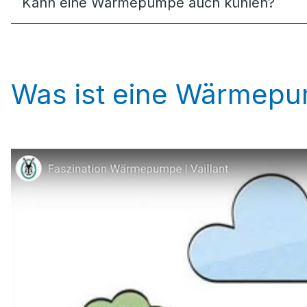
Kann eine Wärmepumpe auch kühlen?
Was ist eine Wärmep