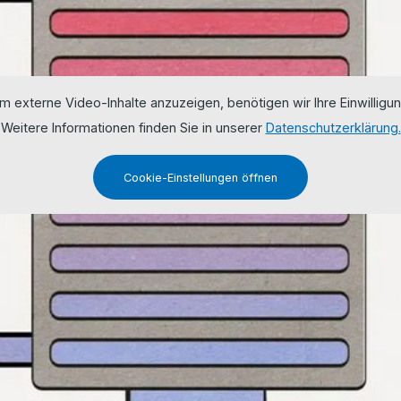
m externe Video-Inhalte anzuzeigen, benötigen wir Ihre Einwilligun
Weitere Informationen finden Sie in unserer
Datenschutzerklärung.
Cookie-Einstellungen öffnen