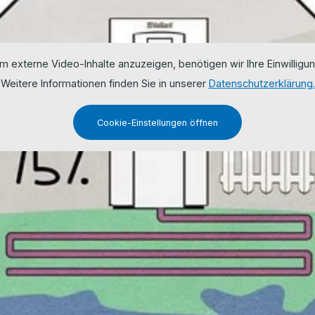
m externe Video-Inhalte anzuzeigen, benötigen wir Ihre Einwilligun
Weitere Informationen finden Sie in unserer
Datenschutzerklärung.
Cookie-Einstellungen öffnen