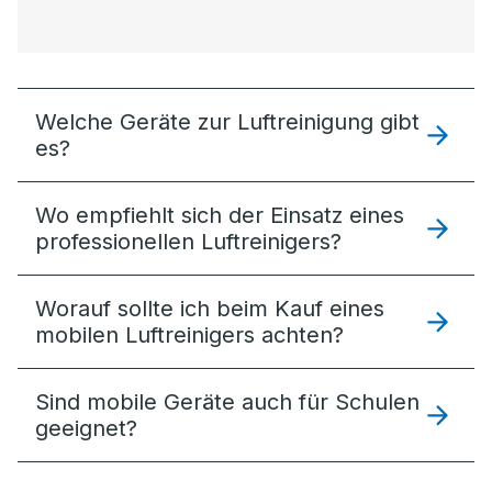
Welche Geräte zur Luftreinigung gibt
es?
Wo empfiehlt sich der Einsatz eines
professionellen Luftreinigers?
Worauf sollte ich beim Kauf eines
mobilen Luftreinigers achten?
Sind mobile Geräte auch für Schulen
geeignet?