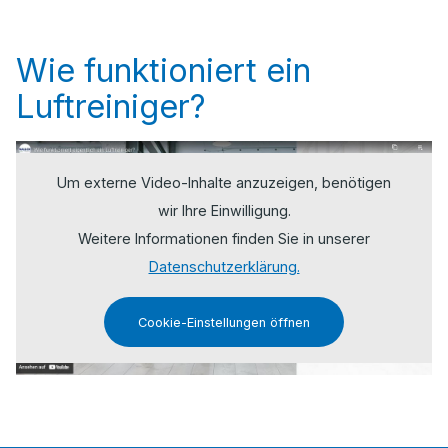
Wie funktioniert ein
Luftreiniger?
Um externe Video-Inhalte anzuzeigen, benötigen
wir Ihre Einwilligung.
Weitere Informationen finden Sie in unserer
Datenschutzerklärung.
Cookie-Einstellungen öffnen