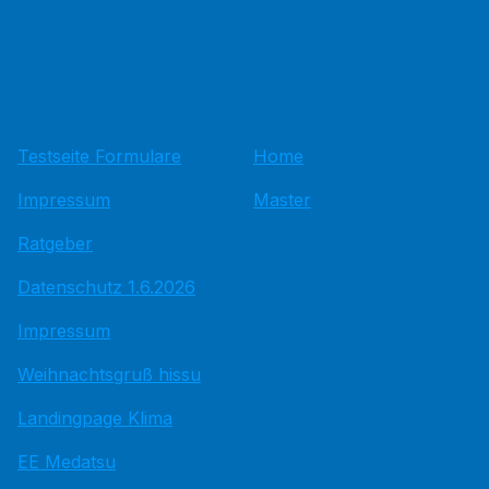
Testseite Formulare
Home
Impressum
Master
Ratgeber
Datenschutz 1.6.2026
Impressum
Weihnachtsgruß hissu
Landingpage Klima
EE Medatsu