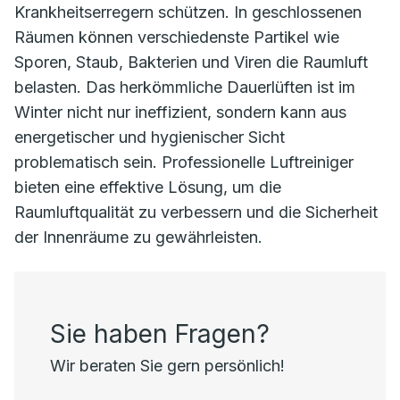
Krankheitserregern schützen. In geschlossenen
Räumen können verschiedenste Partikel wie
Sporen, Staub, Bakterien und Viren die Raumluft
belasten. Das herkömmliche Dauerlüften ist im
Winter nicht nur ineffizient, sondern kann aus
energetischer und hygienischer Sicht
problematisch sein. Professionelle Luftreiniger
bieten eine effektive Lösung, um die
Raumluftqualität zu verbessern und die Sicherheit
der Innenräume zu gewährleisten.
Sie haben Fragen?
Wir beraten Sie gern persönlich!