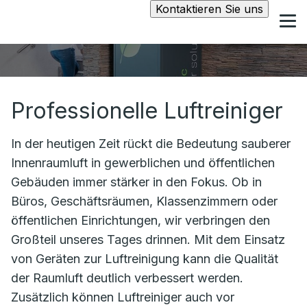
Kontaktieren Sie uns
Professionelle Luftreiniger
In der heutigen Zeit rückt die Bedeutung sauberer
Innenraumluft in gewerblichen und öffentlichen
Gebäuden immer stärker in den Fokus. Ob in
Büros, Geschäftsräumen, Klassenzimmern oder
öffentlichen Einrichtungen, wir verbringen den
Großteil unseres Tages drinnen. Mit dem Einsatz
von Geräten zur Luftreinigung kann die Qualität
der Raumluft deutlich verbessert werden.
Zusätzlich können Luftreiniger auch vor