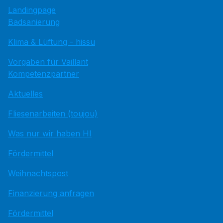
Landingpage
Badsanierung
Klima & Lüftung - hissu
Vorgaben für Vaillant
Kompetenzpartner
Aktuelles
Fliesenarbeiten (toujou)
Was nur wir haben HI
Fördermittel
Weihnachtspost
Finanzierung anfragen
Fördermittel