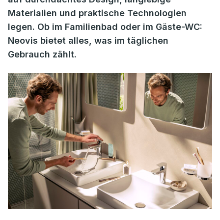
Materialien und praktische Technologien
legen. Ob im Familienbad oder im Gäste-WC:
Neovis bietet alles, was im täglichen
Gebrauch zählt.