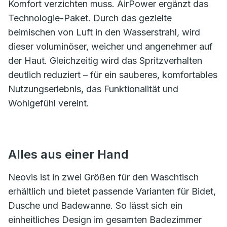
Komfort verzichten muss. AirPower ergänzt das
Technologie-Paket. Durch das gezielte
beimischen von Luft in den Wasserstrahl, wird
dieser voluminöser, weicher und angenehmer auf
der Haut. Gleichzeitig wird das Spritzverhalten
deutlich reduziert – für ein sauberes, komfortables
Nutzungserlebnis, das Funktionalität und
Wohlgefühl vereint.
Alles aus einer Hand
Neovis ist in zwei Größen für den Waschtisch
erhältlich und bietet passende Varianten für Bidet,
Dusche und Badewanne. So lässt sich ein
einheitliches Design im gesamten Badezimmer