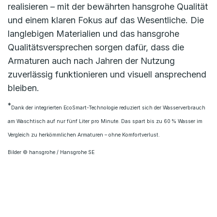
realisieren – mit der bewährten hansgrohe Qualität
und einem klaren Fokus auf das Wesentliche. Die
langlebigen Materialien und das hansgrohe
Qualitätsversprechen sorgen dafür, dass die
Armaturen auch nach Jahren der Nutzung
zuverlässig funktionieren und visuell ansprechend
bleiben.
*
Dank der integrierten EcoSmart-Technologie reduziert sich der Wasserverbrauch
am Waschtisch auf nur fünf Liter pro Minute. Das spart bis zu 60 % Wasser im
Vergleich zu herkömmlichen Armaturen – ohne Komfortverlust.
Bilder © hansgrohe / Hansgrohe SE