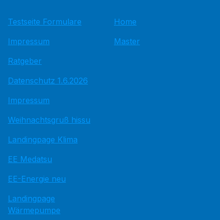
Testseite Formulare
Home
Impressum
Master
Ratgeber
Datenschutz 1.6.2026
Impressum
Weihnachtsgruß hissu
Landingpage Klima
EE Medatsu
EE-Energie neu
Landingpage
Wärmepumpe