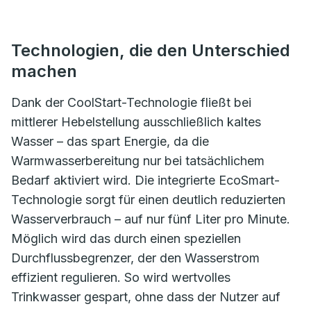
Technologien, die den Unterschied
machen
Dank der CoolStart-Technologie fließt bei
mittlerer Hebelstellung ausschließlich kaltes
Wasser – das spart Energie, da die
Warmwasserbereitung nur bei tatsächlichem
Bedarf aktiviert wird. Die integrierte EcoSmart-
Technologie sorgt für einen deutlich reduzierten
Wasserverbrauch – auf nur fünf Liter pro Minute.
Möglich wird das durch einen speziellen
Durchflussbegrenzer, der den Wasserstrom
effizient regulieren. So wird wertvolles
Trinkwasser gespart, ohne dass der Nutzer auf