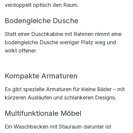
verdoppelt optisch den Raum.
Bodengleiche Dusche
Statt einer Duschkabine mit Rahmen nimmt eine
bodengleiche Dusche weniger Platz weg und
wirkt offener.
Kompakte Armaturen
Es gibt spezielle Armaturen für kleine Bäder – mit
kürzeren Ausläufen und schlankeren Designs.
Multifunktionale Möbel
Ein Waschbecken mit Stauraum darunter ist