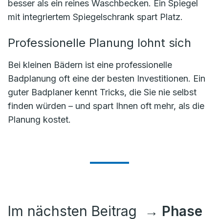
besser als ein reines Waschbecken. Ein Spiegel
mit integriertem Spiegelschrank spart Platz.
Professionelle Planung lohnt sich
Bei kleinen Bädern ist eine professionelle
Badplanung oft eine der besten Investitionen. Ein
guter Badplaner kennt Tricks, die Sie nie selbst
finden würden – und spart Ihnen oft mehr, als die
Planung kostet.
Im nächsten Beitrag
→ Phase