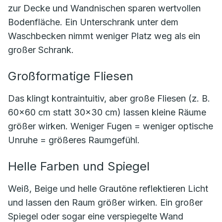
zur Decke und Wandnischen sparen wertvollen
Bodenfläche. Ein Unterschrank unter dem
Waschbecken nimmt weniger Platz weg als ein
großer Schrank.
Großformatige Fliesen
Das klingt kontraintuitiv, aber große Fliesen (z. B.
60×60 cm statt 30×30 cm) lassen kleine Räume
größer wirken. Weniger Fugen = weniger optische
Unruhe = größeres Raumgefühl.
Helle Farben und Spiegel
Weiß, Beige und helle Grautöne reflektieren Licht
und lassen den Raum größer wirken. Ein großer
Spiegel oder sogar eine verspiegelte Wand