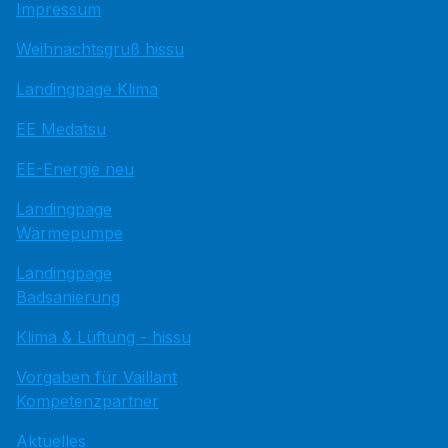
Impressum
Weihnachtsgruß hissu
Landingpage Klima
EE Medatsu
EE-Energie neu
Landingpage
Wärmepumpe
Landingpage
Badsanierung
Klima & Lüftung - hissu
Vorgaben für Vaillant
Kompetenzpartner
Aktuelles