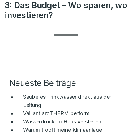
3: Das Budget – Wo sparen, wo
investieren?
Neueste Beiträge
Sauberes Trinkwasser direkt aus der
Leitung
Vaillant aroTHERM perform
Wasserdruck im Haus verstehen
Warum tropft meine Klimaanlage