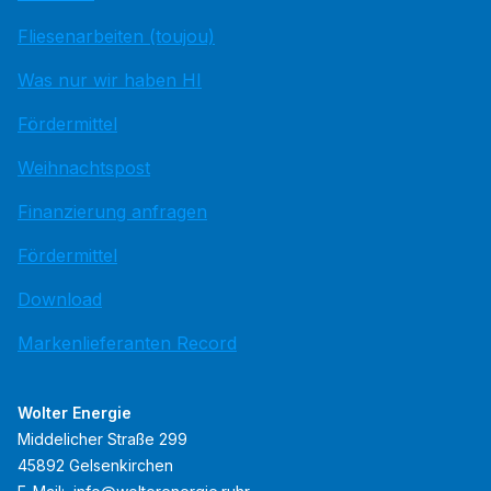
Fliesenarbeiten (toujou)
Was nur wir haben HI
Fördermittel
Weihnachtspost
Finanzierung anfragen
Fördermittel
Download
Markenlieferanten Record
Wolter Energie
Middelicher Straße 299
45892 Gelsenkirchen