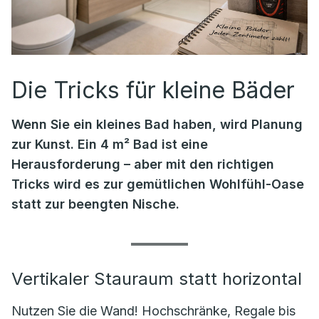
Die Tricks für kleine Bäder
Wenn Sie ein kleines Bad haben, wird Planung
zur Kunst. Ein 4 m² Bad ist eine
Herausforderung – aber mit den richtigen
Tricks wird es zur gemütlichen Wohlfühl-Oase
statt zur beengten Nische.
Vertikaler Stauraum statt horizontal
Nutzen Sie die Wand! Hochschränke, Regale bis