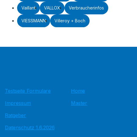
Vaillant
VALLOX
Verbraucherinfos
VIESSMANN
Villeroy + Boch
Testseite Formulare
Home
Impressum
Master
Ratgeber
Datenschutz 1.6.2026