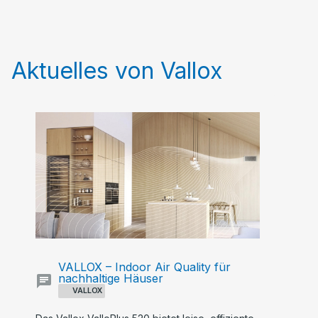
Aktuelles von Vallox
VALLOX – Indoor Air Quality für
nachhaltige Häuser
VALLOX