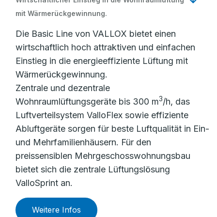
mit Wärmerückgewinnung.
Die Basic Line von VALLOX bietet einen
wirtschaftlich hoch attraktiven und einfachen
Einstieg in die energieeffiziente Lüftung mit
Wärmerückgewinnung.
Zentrale und dezentrale
3
Wohnraumlüftungsgeräte bis 300 m
/h, das
Luftverteilsystem ValloFlex sowie effiziente
Abluftgeräte sorgen für beste Luftqualität in Ein-
und Mehrfamilienhäusern. Für den
preissensiblen Mehrgeschosswohnungsbau
bietet sich die zentrale Lüftungslösung
ValloSprint an.
Weitere Infos