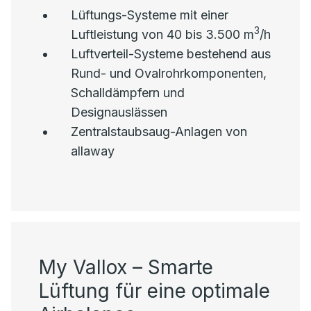
Lüftungs-Systeme mit einer
3
Luftleistung von 40 bis 3.500 m
/h
Luftverteil-Systeme bestehend aus
Rund- und Ovalrohrkomponenten,
Schalldämpfern und
Designauslässen
Zentralstaubsaug-Anlagen von
allaway
My Vallox – Smarte
Lüftung für eine optimale