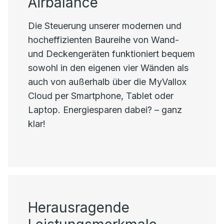
Airbalance
Die Steuerung unserer modernen und
hocheffizienten Baureihe von Wand-
und Deckengeräten funktioniert bequem
sowohl in den eigenen vier Wänden als
auch von außerhalb über die MyVallox
Cloud per Smartphone, Tablet oder
Laptop. Energiesparen dabei? – ganz
klar!
Herausragende