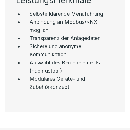
Leistungsmerkmale
Selbsterklärende Menüführung
Anbindung an Modbus/KNX
möglich
Transparenz der Anlagedaten
Sichere und anonyme
Kommunikation
Auswahl des Bedienelements
(nachrüstbar)
Modulares Geräte- und
Zubehörkonzept