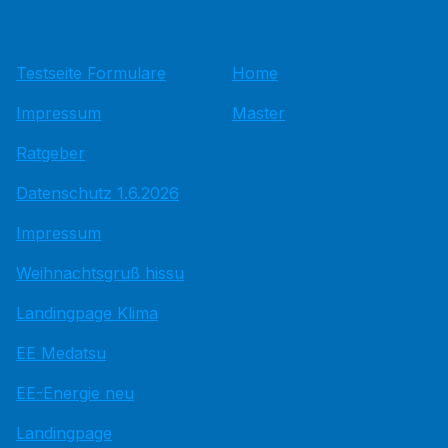
Testseite Formulare
Home
Impressum
Master
Ratgeber
Datenschutz 1.6.2026
Impressum
Weihnachtsgruß hissu
Landingpage Klima
EE Medatsu
EE-Energie neu
Landingpage