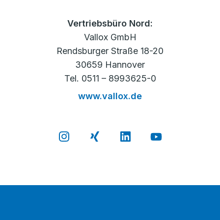
Vertriebsbüro Nord:
Vallox GmbH
Rendsburger Straße 18-20
30659 Hannover
Tel. 0511 – 8993625-0
www.vallox.de