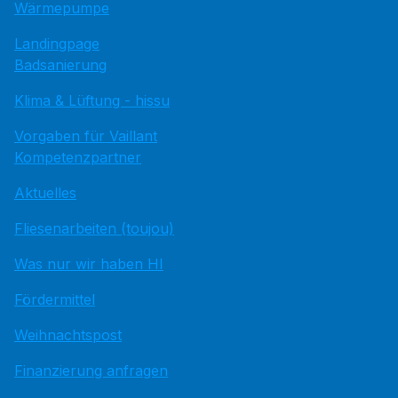
Wärmepumpe
Landingpage
Badsanierung
Klima & Lüftung - hissu
Vorgaben für Vaillant
Kompetenzpartner
Aktuelles
Fliesenarbeiten (toujou)
Was nur wir haben HI
Fördermittel
Weihnachtspost
Finanzierung anfragen