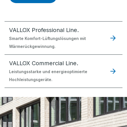
VALLOX Professional Line.
Smarte Komfort-Lüftungslösungen mit
Wärmerückgewinnung.
VALLOX Commercial Line.
Leistungsstarke und energieoptimierte
Hochleistungsgeräte.