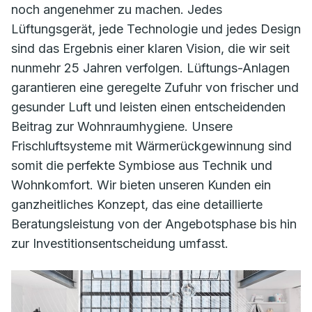
noch angenehmer zu machen. Jedes
Lüftungsgerät, jede Technologie und jedes Design
sind das Ergebnis einer klaren Vision, die wir seit
nunmehr 25 Jahren verfolgen. Lüftungs-Anlagen
garantieren eine geregelte Zufuhr von frischer und
gesunder Luft und leisten einen entscheidenden
Beitrag zur Wohnraumhygiene. Unsere
Frischluftsysteme mit Wärmerückgewinnung sind
somit die perfekte Symbiose aus Technik und
Wohnkomfort. Wir bieten unseren Kunden ein
ganzheitliches Konzept, das eine detaillierte
Beratungsleistung von der Angebotsphase bis hin
zur Investitionsentscheidung umfasst.