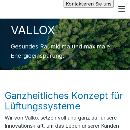
Kontaktieren Sie uns
VALLOX
Gesundes Raumklima und maximale
Energieeinsparung.
Ganzheitliches Konzept für
Lüftungssysteme
Wir von Vallox setzen voll und ganz auf unsere
Innovationskraft, um das Leben unserer Kunden